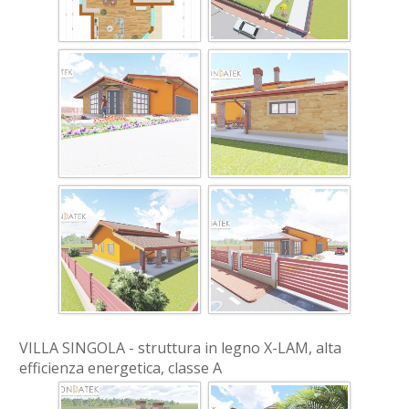
VILLA SINGOLA - struttura in legno X-LAM, alta
efficienza energetica, classe A