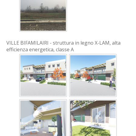
VILLE BIFAMILAIRI - struttura in legno X-LAM, alta
efficienza energetica, classe A