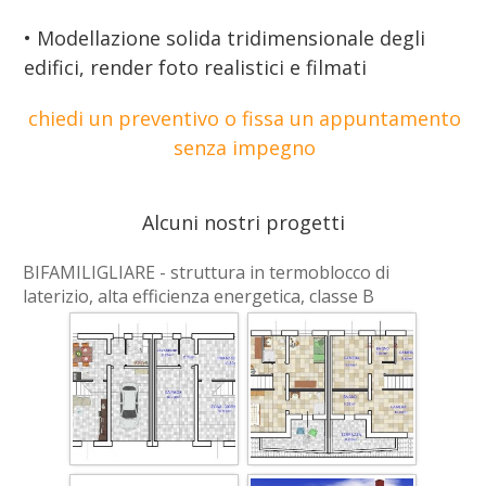
• Modellazione solida tridimensionale degli
edifici, render foto realistici e filmati
chied i un preventivo o fissa un appuntamento
senza impegno
Alcuni nostri progetti
BIFAMILIGLIARE - struttura in termoblocco di
laterizio, alta efficienza energetica, classe B