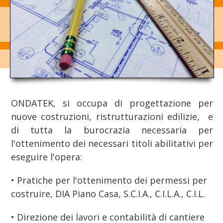
vetrina immobili
ONDATEK, si occupa di progettazione per
nuove costruzioni, ristrutturazioni edilizie, e
di tutta la burocrazia necessaria per
l'ottenimento dei necessari titoli abilitativi per
eseguire l'opera:
• Pratiche per l'ottenimento dei permessi per
costruire, DIA Piano Casa, S.C.I.A., C.I.L.A., C.I.L.
• Direzione dei lavori e contabilità di cantiere