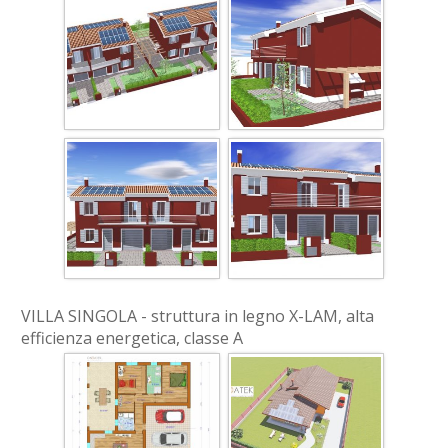
VILLA SINGOLA - struttura in legno X-LAM, alta
efficienza energetica, classe A